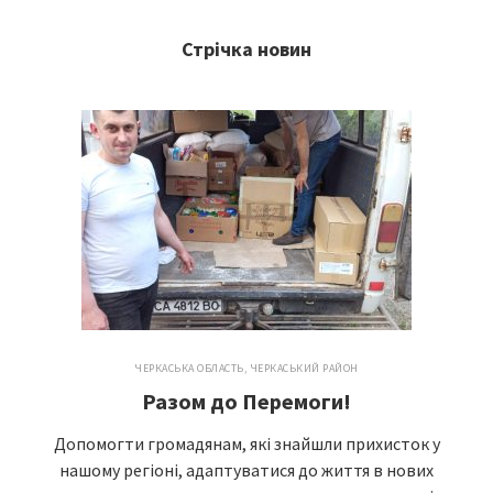
Стрічка новин
ЧЕРКАСЬКА ОБЛАСТЬ
,
ЧЕРКАСЬКИЙ РАЙОН
Разом до Перемоги!
Допомогти громадянам, які знайшли прихисток у
нашому регіоні, адаптуватися до життя в нових