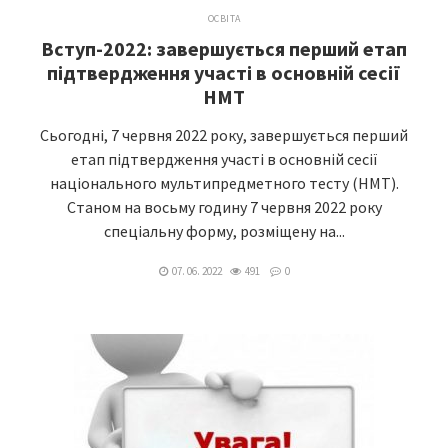
ОСВІТА
Вступ-2022: завершується перший етап
підтвердження участі в основній сесії
НМТ
Сьогодні, 7 червня 2022 року, завершується перший
етап підтвердження участі в основній сесії
національного мультипредметного тесту (НМТ).
Станом на восьму годину 7 червня 2022 року
спеціальну форму, розміщену на...
07. 06. 2022
491
0