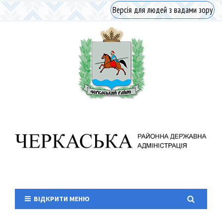
Версія для людей з вадами зору
ВІДКРИТИ МЕНЮ