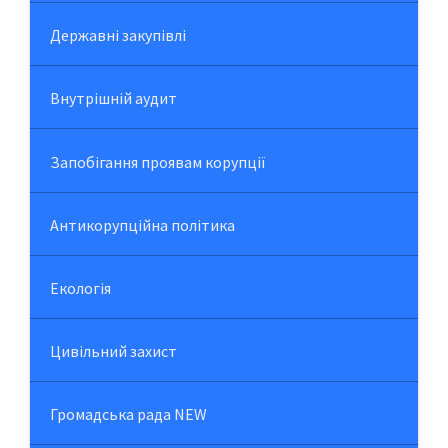
Державні закупівлі
Внутрішній аудит
Запобігання проявам корупції
Антикорупційна політика
Екологія
Цивільний захист
Громадська рада NEW