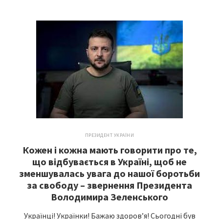
ПРЕЗИДЕНТ УКРАЇНИ
Кожен і кожна мають говорити про те,
що відбувається в Україні, щоб не
зменшувалась увага до нашої боротьби
за свободу – звернення Президента
Володимира Зеленського
Українці! Українки! Бажаю здоров’я! Сьогодні був