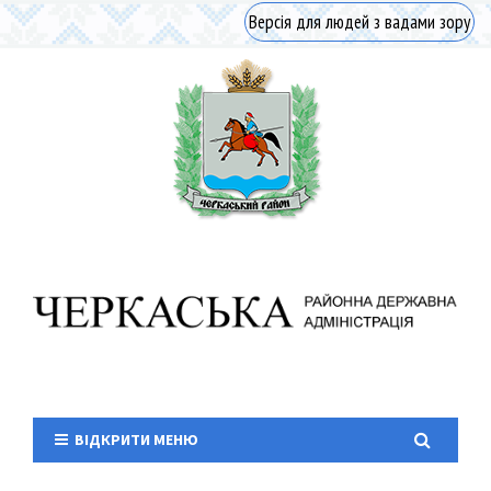
Версія для людей з вадами зору
ВІДКРИТИ МЕНЮ