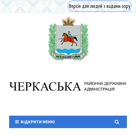
Версія для людей з вадами зору
ВІДКРИТИ МЕНЮ