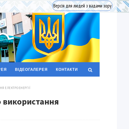
Версія для людей з вадами зору
РЕЯ
ВІДЕОГАЛЕРЕЯ
КОНТАКТИ
НЯ ЕЛЕКТРОЕНЕРГІЇ
о використання