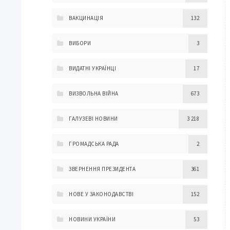
ВАКЦИНАЦІЯ
132
ВИБОРИ
3
ВИДАТНІ УКРАЇНЦІ
17
ВИЗВОЛЬНА ВІЙНА
673
ГАЛУЗЕВІ НОВИНИ
3 218
ГРОМАДСЬКА РАДА
2
ЗВЕРНЕННЯ ПРЕЗИДЕНТА
361
НОВЕ У ЗАКОНОДАВСТВІ
152
НОВИНИ УКРАЇНИ
53