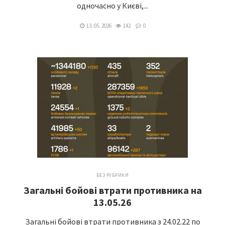
одночасно у Києві,...
13. 05. 2026
142
0
БЕЗ РУБРИКИ
Загальні бойові втрати противника на
13.05.26
Загальні бойові втрати противника з 24.02.22 по