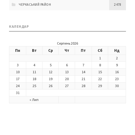
ЧЕРКАСЬКИЙ РАЙОН
2 478
КАЛЕНДАР
Серпень 2026
Пн
Вт
Ср
Чт
Пт
Сб
Нд
1
2
3
4
5
6
7
8
9
10
11
12
13
14
15
16
17
18
19
20
21
22
23
24
25
26
27
28
29
30
31
« Лип