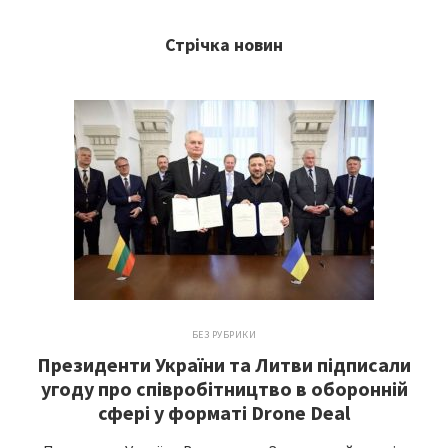
Стрічка новин
БЕЗ РУБРИКИ
Президенти України та Литви підписали
угоду про співробітництво в оборонній
сфері у форматі Drone Deal