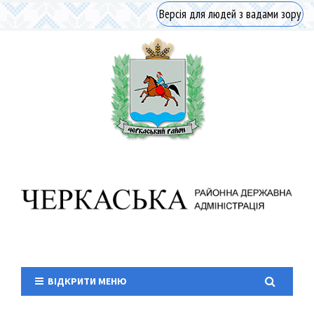
Версія для людей з вадами зору
ВІДКРИТИ МЕНЮ