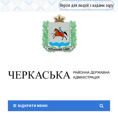
Версія для людей з вадами зору
ВІДКРИТИ МЕНЮ