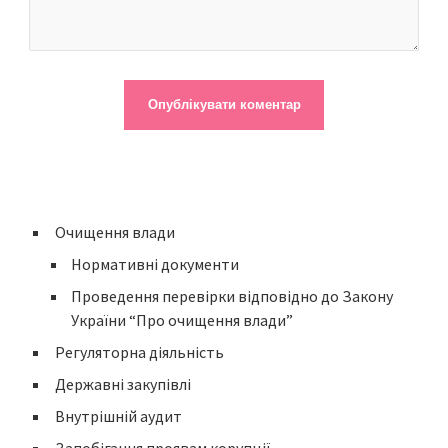
Очищення влади
Нормативні документи
Проведення перевірки відповідно до Закону
України “Про очищення влади”
Регуляторна діяльність
Державні закупівлі
Внутрішній аудит