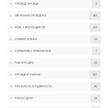
ГРОМАДСЬКА РАДА
2
ЗВЕРНЕННЯ ПРЕЗИДЕНТА
361
НОВЕ У ЗАКОНОДАВСТВІ
152
НОВИНИ УКРАЇНИ
53
НОРМАТИВНО-ПРАВОВА БАЗА
7
ПАМ'ЯТНІ ДАТИ
49
ПРЕЗИДЕНТ УКРАЇНИ
927
ПРОЗОРІСТЬ ТА ПІДЗВІТНІСТЬ
96
РЕМОНТ ДОРІГ
14