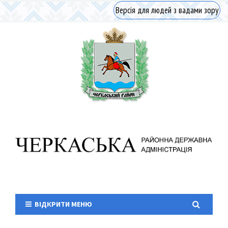
Версія для людей з вадами зору
ВІДКРИТИ МЕНЮ