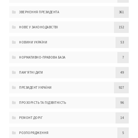
ЗВЕРНЕННЯ ПРЕЗИДЕНТА
361
НОВЕ У ЗАКОНОДАВСТВІ
152
НОВИНИ УКРАЇНИ
53
НОРМАТИВНО-ПРАВОВА БАЗА
7
ПАМ'ЯТНІ ДАТИ
49
ПРЕЗИДЕНТ УКРАЇНИ
927
ПРОЗОРІСТЬ ТА ПІДЗВІТНІСТЬ
96
РЕМОНТ ДОРІГ
14
РОЗПОРЯДЖЕННЯ
5