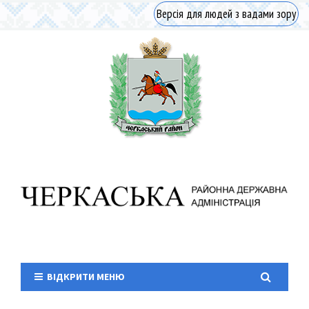
Версія для людей з вадами зору
ВІДКРИТИ МЕНЮ