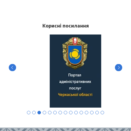
Корисні посилання