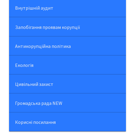
Внутрішній аудит
Запобігання проявам корупції
Антикорупційна політика
Екологія
Цивільний захист
Громадська рада NEW
Корисні посилання