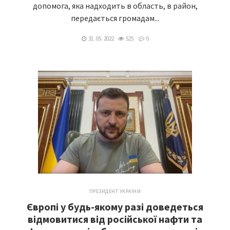
допомога, яка надходить в область, в район,
передається громадам...
31. 05. 2022
525
0
ПРЕЗИДЕНТ УКРАЇНИ
Європі у будь-якому разі доведеться
відмовитися від російської нафти та