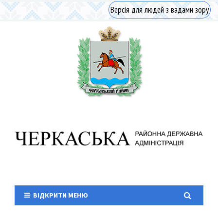
Версія для людей з вадами зору
ВІДКРИТИ МЕНЮ