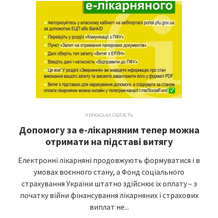
ЧЕРКАСЬКА ОБЛАСТЬ
Допомогу за е-лікарняним тепер можна
отримати на підставі витягу
Електронні лікарняні продовжують формуватися і в
умовах воєнного стану, а Фонд соціального
страхування України штатно здійснює їх оплату – з
початку війни фінансування лікарняних і страхових
виплат не...