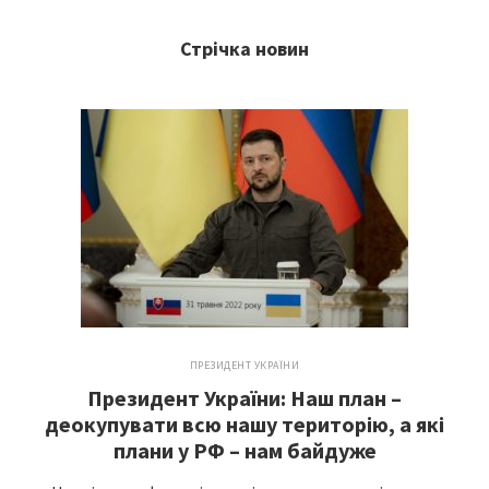
Стрічка новин
ПРЕЗИДЕНТ УКРАЇНИ
Президент України: Наш план –
деокупувати всю нашу територію, а які
плани у РФ – нам байдуже