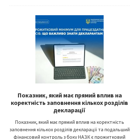
Показник, який має прямий вплив на
коректність заповнення кількох розділів
декларації
Показник, який має прямий вплив на коректність
заповнення кількох розділів декларації та подальший
фінансовий контроль з боку НАЗК є прожитковий