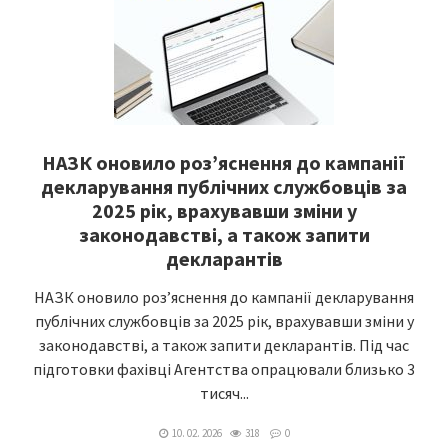
НАЗК оновило роз’яснення до кампанії
декларування публічних службовців за
2025 рік, врахувавши зміни у
законодавстві, а також запити
декларантів
НАЗК оновило роз’яснення до кампанії декларування
публічних службовців за 2025 рік, врахувавши зміни у
законодавстві, а також запити декларантів. Під час
підготовки фахівці Агентства опрацювали близько 3
тисяч...
10. 02. 2026
318
0