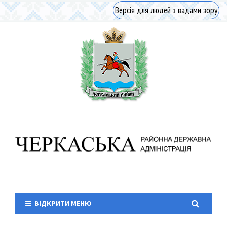
Версія для людей з вадами зору
ВІДКРИТИ МЕНЮ