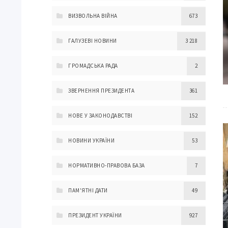
ВИЗВОЛЬНА ВІЙНА
673
ГАЛУЗЕВІ НОВИНИ
3 218
ГРОМАДСЬКА РАДА
2
ЗВЕРНЕННЯ ПРЕЗИДЕНТА
361
НОВЕ У ЗАКОНОДАВСТВІ
152
НОВИНИ УКРАЇНИ
53
НОРМАТИВНО-ПРАВОВА БАЗА
7
ПАМ'ЯТНІ ДАТИ
49
ПРЕЗИДЕНТ УКРАЇНИ
927