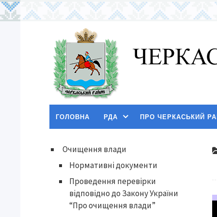
ГОЛОВНА
РДА
ПРО ЧЕРКАСЬКИЙ Р
Очищення влади
Нормативні документи
Проведення перевірки
відповідно до Закону України
“Про очищення влади”