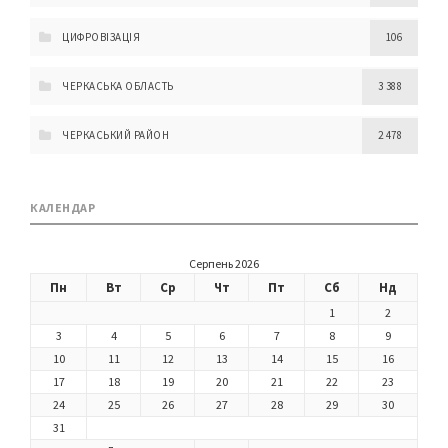
ЦИФРОВІЗАЦІЯ
106
ЧЕРКАСЬКА ОБЛАСТЬ
3 388
ЧЕРКАСЬКИЙ РАЙОН
2 478
КАЛЕНДАР
Серпень 2026
Пн
Вт
Ср
Чт
Пт
Сб
Нд
1
2
3
4
5
6
7
8
9
10
11
12
13
14
15
16
17
18
19
20
21
22
23
24
25
26
27
28
29
30
31