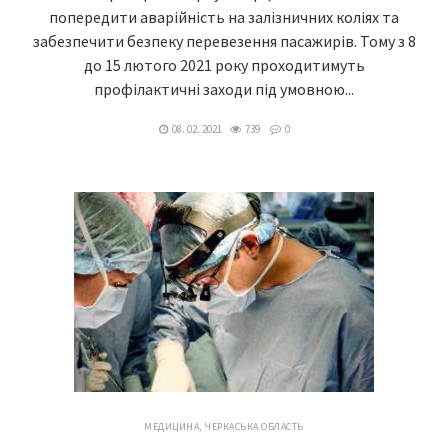
попередити аварійність на залізничних коліях та
забезпечити безпеку перевезення пасажирів. Тому з 8
до 15 лютого 2021 року проходитимуть
профілактичні заходи під умовною...
08. 02. 2021
739
0
МЕДИЦИНА
,
ЧЕРКАСЬКА ОБЛАСТЬ