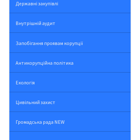
Державні закупівлі
Внутрішній аудит
Запобігання проявам корупції
Антикорупційна політика
Екологія
Цивільний захист
Громадська рада NEW