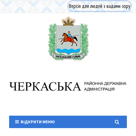
Версія для людей з вадами зору
ВІДКРИТИ МЕНЮ