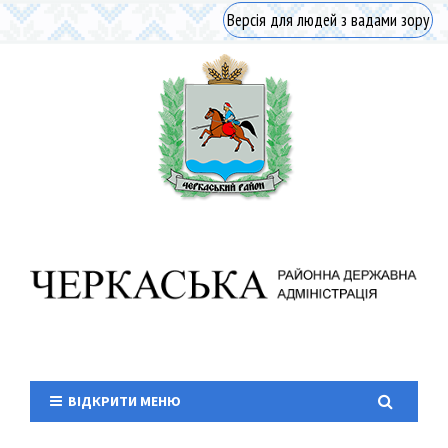
Версія для людей з вадами зору
ВІДКРИТИ МЕНЮ