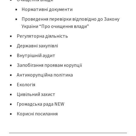
Нормативні документи
Проведення перевірки відповідно до Закону
України “Про очищення влади”
Регуляторна діяльність
Державні закупівлі
Внутрішній аудит
Запобігання проявам корупції
Антикорупційна політика
Екологія
Цивільний захист
Громадська рада NEW
Корисні посилання