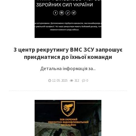
3 центр рекрутингу ВМС ЗСУ запрошує
приєднатися до їхньої команди
Детальна інформація за...
12. 05. 2025
312
0