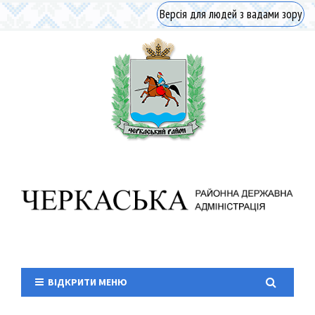
Версія для людей з вадами зору
ВІДКРИТИ МЕНЮ