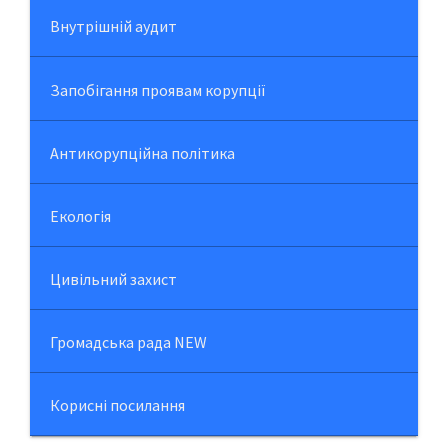
Внутрішній аудит
Запобігання проявам корупції
Антикорупційна політика
Екологія
Цивільний захист
Громадська рада NEW
Корисні посилання