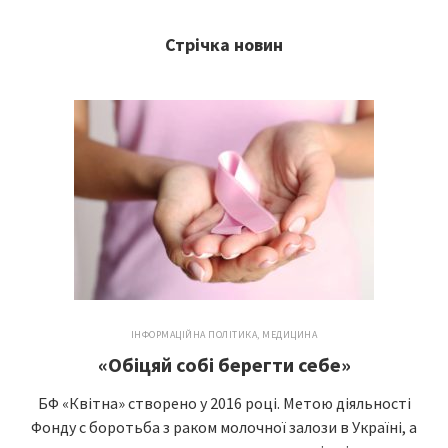
Стрічка новин
ІНФОРМАЦІЙНА ПОЛІТИКА
,
МЕДИЦИНА
«Обіцяй собі берегти себе»
БФ «Квітна» створено у 2016 році. Метою діяльності
Фонду с боротьба з раком молочної залози в Україні, а