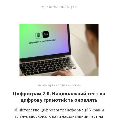
10. 02. 2021
596
0
ІНФОРМАЦІЙНА ПОЛІТИКА
,
ОСВІТА
Цифрограм 2.0. Національний тест на
цифрову грамотність оновлять
Міністерство цифрової трансформації України
планує вдосконалювати національний тест на