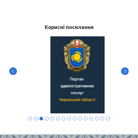
Корисні посилання