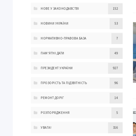
НОВЕ У ЗАКОНОДАВСТВІ
152
НОВИНИ УКРАЇНИ
53
НОРМАТИВНО-ПРАВОВА БАЗА
7
ПАМ'ЯТНІ ДАТИ
49
ПРЕЗИДЕНТ УКРАЇНИ
927
ПРОЗОРІСТЬ ТА ПІДЗВІТНІСТЬ
96
РЕМОНТ ДОРІГ
14
РОЗПОРЯДЖЕННЯ
5
УВАГА!
316