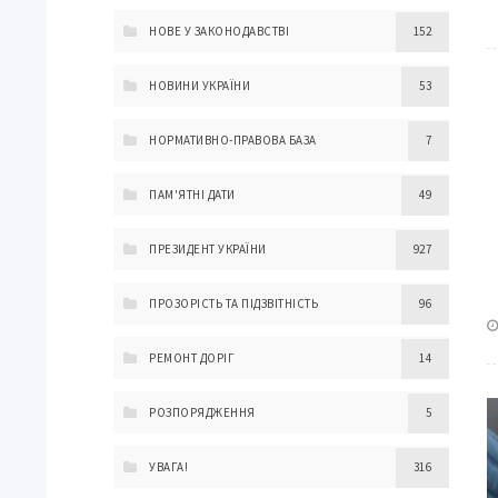
НОВЕ У ЗАКОНОДАВСТВІ
152
НОВИНИ УКРАЇНИ
53
НОРМАТИВНО-ПРАВОВА БАЗА
7
ПАМ'ЯТНІ ДАТИ
49
ПРЕЗИДЕНТ УКРАЇНИ
927
ПРОЗОРІСТЬ ТА ПІДЗВІТНІСТЬ
96
РЕМОНТ ДОРІГ
14
РОЗПОРЯДЖЕННЯ
5
УВАГА!
316