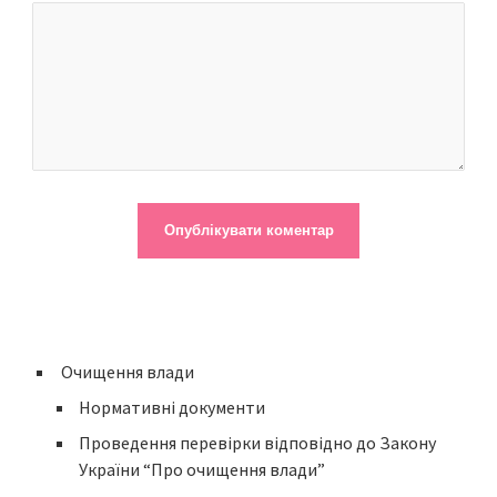
Очищення влади
Нормативні документи
Проведення перевірки відповідно до Закону
України “Про очищення влади”