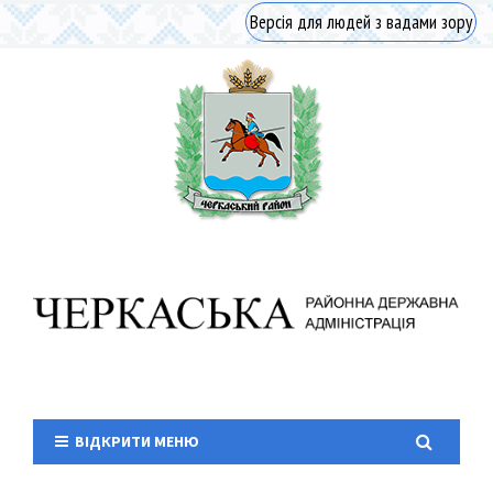
Версія для людей з вадами зору
ВІДКРИТИ МЕНЮ