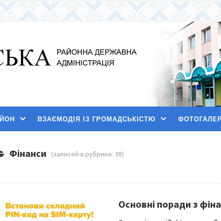
АЙОН
ВЗАЄМОДІЯ ІЗ ГРОМАДСЬКІСТЮ
ФОТОГАЛЕ
Фінанси
(записей в рубрике: 38)
Основні поради з фін