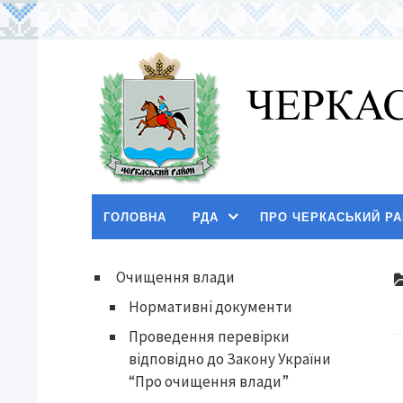
ГОЛОВНА
РДА
ПРО ЧЕРКАСЬКИЙ Р
Очищення влади
Нормативні документи
Проведення перевірки
відповідно до Закону України
“Про очищення влади”