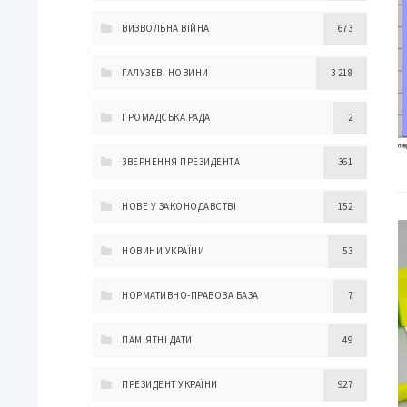
ВИЗВОЛЬНА ВІЙНА
673
ГАЛУЗЕВІ НОВИНИ
3 218
ГРОМАДСЬКА РАДА
2
ЗВЕРНЕННЯ ПРЕЗИДЕНТА
361
НОВЕ У ЗАКОНОДАВСТВІ
152
НОВИНИ УКРАЇНИ
53
НОРМАТИВНО-ПРАВОВА БАЗА
7
ПАМ'ЯТНІ ДАТИ
49
ПРЕЗИДЕНТ УКРАЇНИ
927