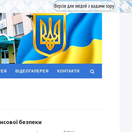
Версія для людей з вадами зору
РЕЯ
ВІДЕОГАЛЕРЕЯ
КОНТАКТИ
ансової безпеки