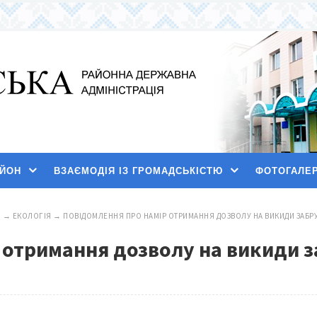
АЙОН
ВЗАЄМОДІЯ ІЗ ГРОМАДСЬКІСТЮ
ФОТОГАЛЕ
И
→
ЕКОЛОГІЯ
→
ПОВІДОМЛЕННЯ ПРО НАМІР ОТРИМАННЯ ДОЗВОЛУ НА ВИКИДИ ЗАБР
 отримання дозволу на викиди 