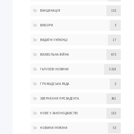
ВАКЦИНАЦІЯ
132
ВИБОРИ
3
ВИДАТНІ УКРАЇНЦІ
17
ВИЗВОЛЬНА ВІЙНА
673
ГАЛУЗЕВІ НОВИНИ
3 218
ГРОМАДСЬКА РАДА
2
ЗВЕРНЕННЯ ПРЕЗИДЕНТА
361
НОВЕ У ЗАКОНОДАВСТВІ
152
НОВИНИ УКРАЇНИ
53