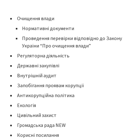
Очищення влади
Нормативні документи
Проведення перевірки відповідно до Закону
України “Про очищення влади”
Регуляторна діяльність
Державні закупівлі
Внутрішній аудит
Запобігання проявам корупції
Антикорупційна політика
Екологія
Цивільний захист
Громадська рада NEW
Корисні посилання