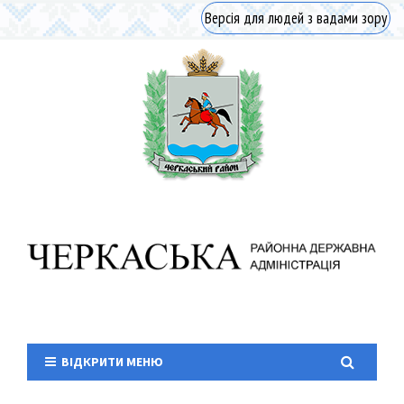
Версія для людей з вадами зору
ВІДКРИТИ МЕНЮ