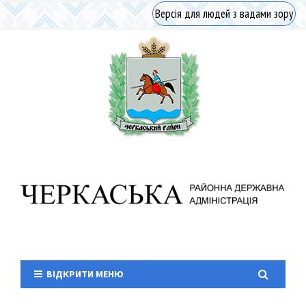
Версія для людей з вадами зору
ВІДКРИТИ МЕНЮ