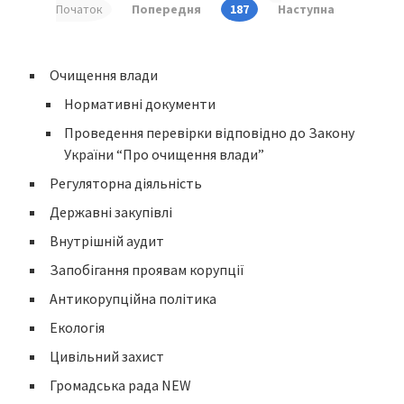
Початок
Попередня
187
Наступна
Очищення влади
Нормативні документи
Проведення перевірки відповідно до Закону
України “Про очищення влади”
Регуляторна діяльність
Державні закупівлі
Внутрішній аудит
Запобігання проявам корупції
Антикорупційна політика
Екологія
Цивільний захист
Громадська рада NEW