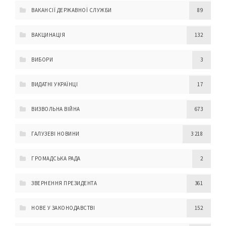
ВАКАНСІЇ ДЕРЖАВНОЇ СЛУЖБИ
89
ВАКЦИНАЦІЯ
132
ВИБОРИ
3
ВИДАТНІ УКРАЇНЦІ
17
ВИЗВОЛЬНА ВІЙНА
673
ГАЛУЗЕВІ НОВИНИ
3 218
ГРОМАДСЬКА РАДА
2
ЗВЕРНЕННЯ ПРЕЗИДЕНТА
361
НОВЕ У ЗАКОНОДАВСТВІ
152