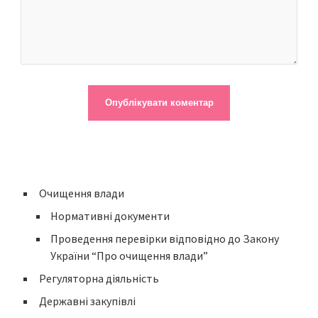
Очищення влади
Нормативні документи
Проведення перевірки відповідно до Закону
України “Про очищення влади”
Регуляторна діяльність
Державні закупівлі