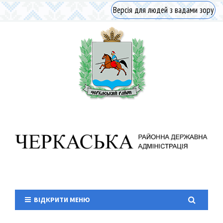
Версія для людей з вадами зору
ВІДКРИТИ МЕНЮ