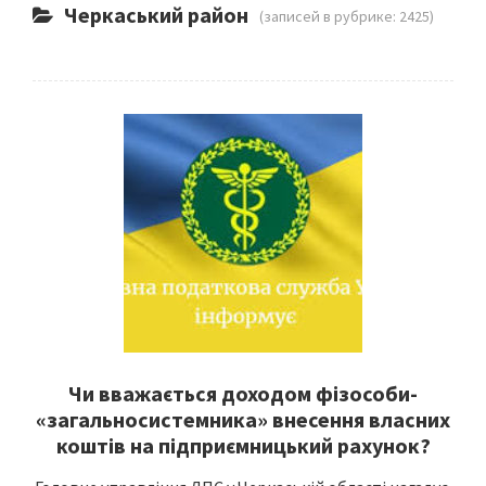
Черкаський район
(записей в рубрике: 2425)
Чи вважається доходом фізособи-
«загальносистемника» внесення власних
коштів на підприємницький рахунок?