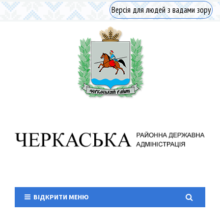
Версія для людей з вадами зору
ВІДКРИТИ МЕНЮ