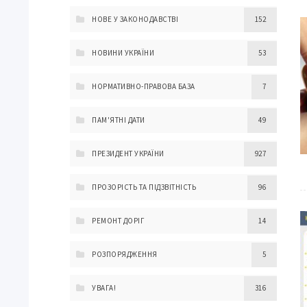
НОВЕ У ЗАКОНОДАВСТВІ
152
НОВИНИ УКРАЇНИ
53
НОРМАТИВНО-ПРАВОВА БАЗА
7
ПАМ'ЯТНІ ДАТИ
49
ПРЕЗИДЕНТ УКРАЇНИ
927
ПРОЗОРІСТЬ ТА ПІДЗВІТНІСТЬ
96
РЕМОНТ ДОРІГ
14
РОЗПОРЯДЖЕННЯ
5
УВАГА!
316