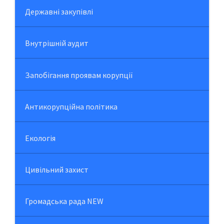
Державні закупівлі
Внутрішній аудит
Запобігання проявам корупції
Антикорупційна політика
Екологія
Цивільний захист
Громадська рада NEW