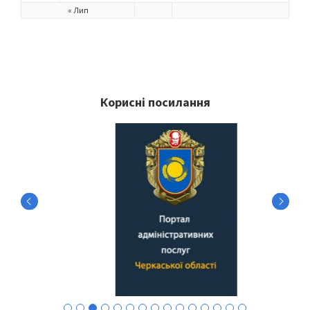
« Лип
Корисні посилання