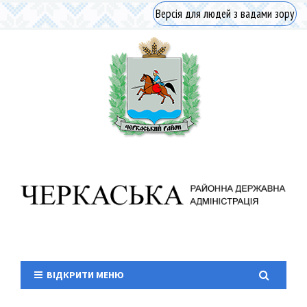
Версія для людей з вадами зору
ВІДКРИТИ МЕНЮ