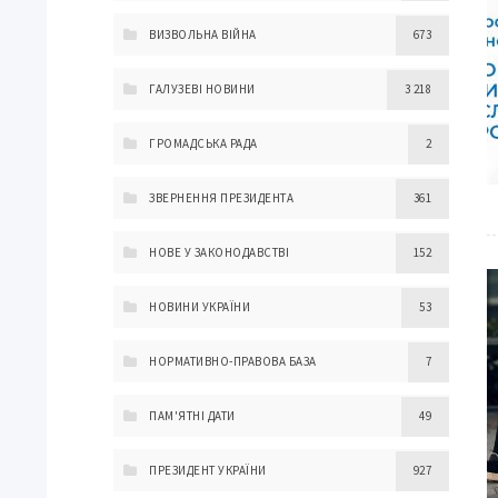
ВИЗВОЛЬНА ВІЙНА
673
ГАЛУЗЕВІ НОВИНИ
3 218
ГРОМАДСЬКА РАДА
2
ЗВЕРНЕННЯ ПРЕЗИДЕНТА
361
НОВЕ У ЗАКОНОДАВСТВІ
152
НОВИНИ УКРАЇНИ
53
НОРМАТИВНО-ПРАВОВА БАЗА
7
ПАМ'ЯТНІ ДАТИ
49
ПРЕЗИДЕНТ УКРАЇНИ
927