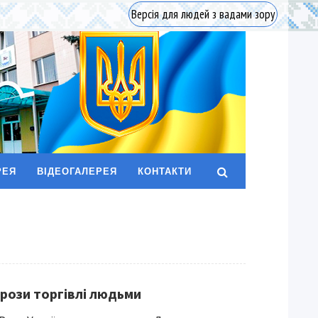
Версія для людей з вадами зору
РЕЯ
ВІДЕОГАЛЕРЕЯ
КОНТАКТИ
грози торгівлі людьми