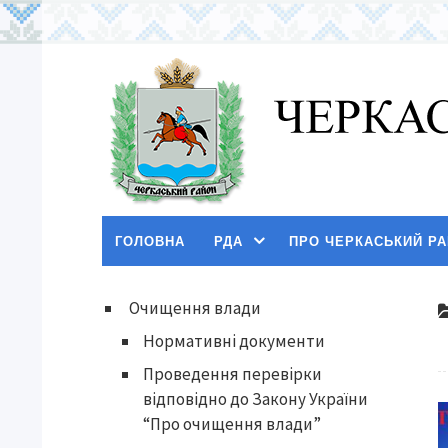
ГОЛОВНА
РДА
ПРО ЧЕРКАСЬКИЙ Р
Очищення влади
Нормативні документи
Проведення перевірки
відповідно до Закону України
“Про очищення влади”