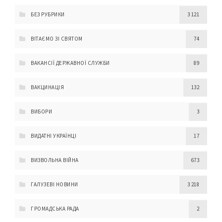
БЕЗ РУБРИКИ
3 121
ВІТАЄМО ЗІ СВЯТОМ
74
ВАКАНСІЇ ДЕРЖАВНОЇ СЛУЖБИ
89
ВАКЦИНАЦІЯ
132
ВИБОРИ
3
ВИДАТНІ УКРАЇНЦІ
17
ВИЗВОЛЬНА ВІЙНА
673
ГАЛУЗЕВІ НОВИНИ
3 218
ГРОМАДСЬКА РАДА
2