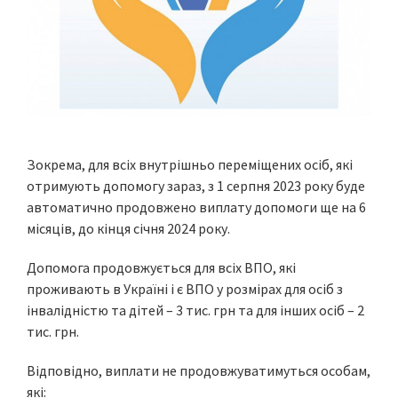
Зокрема, для всіх внутрішньо переміщених осіб, які
отримують допомогу зараз, з 1 серпня 2023 року буде
автоматично продовжено виплату допомоги ще на 6
місяців, до кінця січня 2024 року.
Допомога продовжується для всіх ВПО, які
проживають в Україні і є ВПО у розмірах для осіб з
інвалідністю та дітей – 3 тис. грн та для інших осіб – 2
тис. грн.
Відповідно, виплати не продовжуватимуться особам,
які: