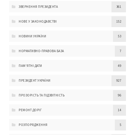
ЗВЕРНЕННЯ ПРЕЗИДЕНТА
361
НОВЕ У ЗАКОНОДАВСТВІ
152
НОВИНИ УКРАЇНИ
53
НОРМАТИВНО-ПРАВОВА БАЗА
7
ПАМ'ЯТНІ ДАТИ
49
ПРЕЗИДЕНТ УКРАЇНИ
927
ПРОЗОРІСТЬ ТА ПІДЗВІТНІСТЬ
96
РЕМОНТ ДОРІГ
14
РОЗПОРЯДЖЕННЯ
5