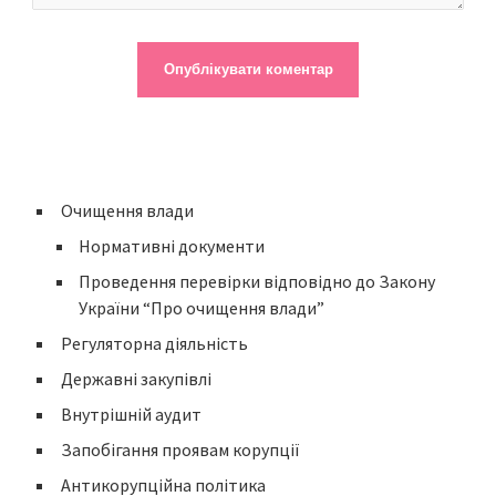
Очищення влади
Нормативні документи
Проведення перевірки відповідно до Закону
України “Про очищення влади”
Регуляторна діяльність
Державні закупівлі
Внутрішній аудит
Запобігання проявам корупції
Антикорупційна політика