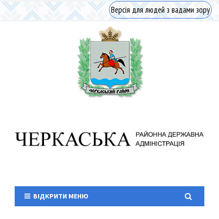
Версія для людей з вадами зору
ВІДКРИТИ МЕНЮ