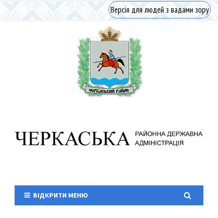
Версія для людей з вадами зору
ВІДКРИТИ МЕНЮ