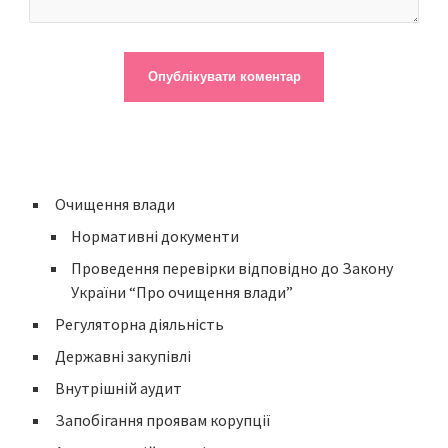
Очищення влади
Нормативні документи
Проведення перевірки відповідно до Закону
України “Про очищення влади”
Регуляторна діяльність
Державні закупівлі
Внутрішній аудит
Запобігання проявам корупції