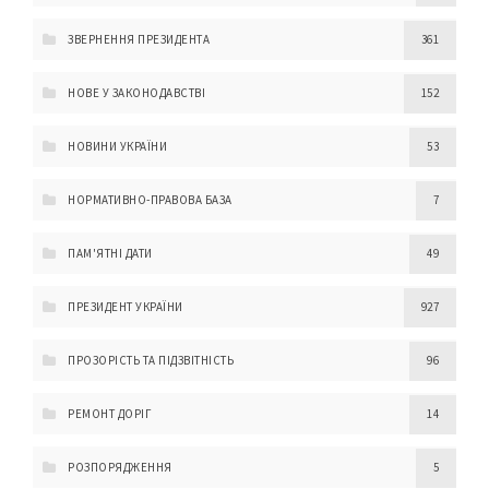
ЗВЕРНЕННЯ ПРЕЗИДЕНТА
361
НОВЕ У ЗАКОНОДАВСТВІ
152
НОВИНИ УКРАЇНИ
53
НОРМАТИВНО-ПРАВОВА БАЗА
7
ПАМ'ЯТНІ ДАТИ
49
ПРЕЗИДЕНТ УКРАЇНИ
927
ПРОЗОРІСТЬ ТА ПІДЗВІТНІСТЬ
96
РЕМОНТ ДОРІГ
14
РОЗПОРЯДЖЕННЯ
5