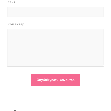
Сайт
Коментар