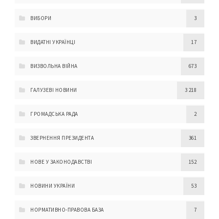
ВИБОРИ
3
ВИДАТНІ УКРАЇНЦІ
17
ВИЗВОЛЬНА ВІЙНА
673
ГАЛУЗЕВІ НОВИНИ
3 218
ГРОМАДСЬКА РАДА
2
ЗВЕРНЕННЯ ПРЕЗИДЕНТА
361
НОВЕ У ЗАКОНОДАВСТВІ
152
НОВИНИ УКРАЇНИ
53
НОРМАТИВНО-ПРАВОВА БАЗА
7