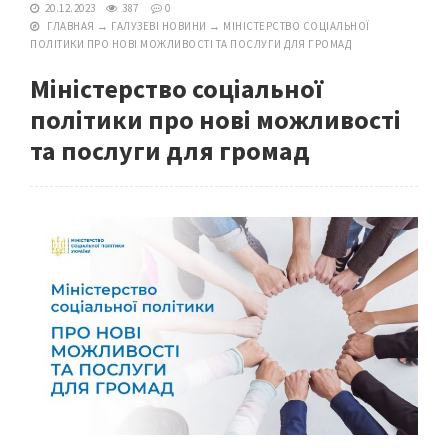
20.12.2023
387
0
ГЛАВНАЯ
→
ГАЛУЗЕВІ НОВИНИ
→
МІНІСТЕРСТВО СОЦІАЛЬНОЇ
ПОЛІТИКИ ПРО НОВІ МОЖЛИВОСТІ ТА ПОСЛУГИ ДЛЯ ГРОМАД
Міністерство соціальної
політики про нові можливості
та послуги для громад