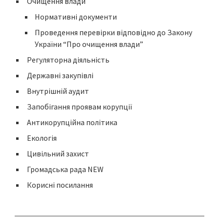
Очищення влади
Нормативні документи
Проведення перевірки відповідно до Закону
України “Про очищення влади”
Регуляторна діяльність
Державні закупівлі
Внутрішній аудит
Запобігання проявам корупції
Антикорупційна політика
Екологія
Цивільний захист
Громадська рада NEW
Корисні посилання