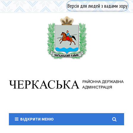
Версія для людей з вадами зору
ВІДКРИТИ МЕНЮ