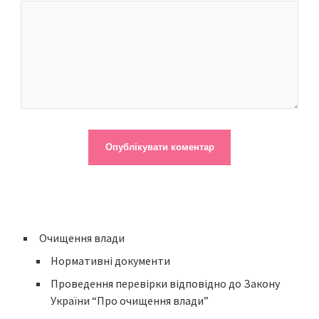
Очищення влади
Нормативні документи
Проведення перевірки відповідно до Закону
України “Про очищення влади”