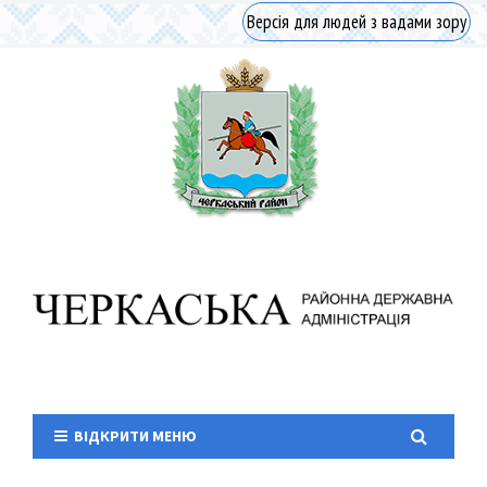
Версія для людей з вадами зору
ВІДКРИТИ МЕНЮ