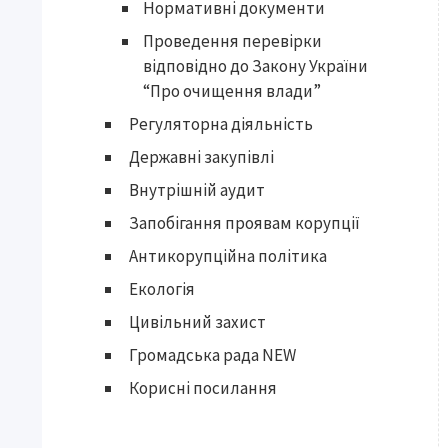
Нормативні документи
Проведення перевірки
відповідно до Закону України
“Про очищення влади”
Регуляторна діяльність
Державні закупівлі
Внутрішній аудит
Запобігання проявам корупції
Антикорупційна політика
Екологія
Цивільний захист
Громадська рада NEW
Корисні посилання