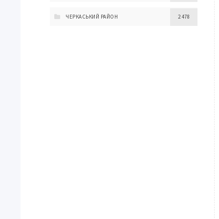
ЧЕРКАСЬКИЙ РАЙОН
2 478