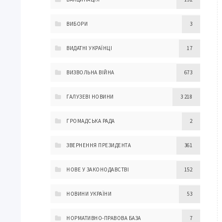
ВИБОРИ
3
ВИДАТНІ УКРАЇНЦІ
17
ВИЗВОЛЬНА ВІЙНА
673
ГАЛУЗЕВІ НОВИНИ
3 218
ГРОМАДСЬКА РАДА
2
ЗВЕРНЕННЯ ПРЕЗИДЕНТА
361
НОВЕ У ЗАКОНОДАВСТВІ
152
НОВИНИ УКРАЇНИ
53
НОРМАТИВНО-ПРАВОВА БАЗА
7