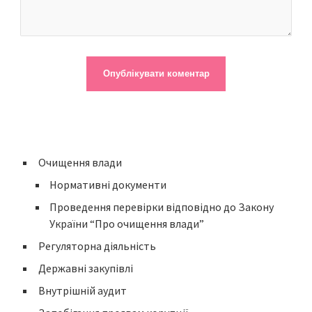
Очищення влади
Нормативні документи
Проведення перевірки відповідно до Закону
України “Про очищення влади”
Регуляторна діяльність
Державні закупівлі
Внутрішній аудит