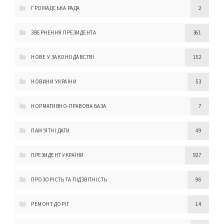
ГРОМАДСЬКА РАДА
2
ЗВЕРНЕННЯ ПРЕЗИДЕНТА
361
НОВЕ У ЗАКОНОДАВСТВІ
152
НОВИНИ УКРАЇНИ
53
НОРМАТИВНО-ПРАВОВА БАЗА
7
ПАМ'ЯТНІ ДАТИ
49
ПРЕЗИДЕНТ УКРАЇНИ
927
ПРОЗОРІСТЬ ТА ПІДЗВІТНІСТЬ
96
РЕМОНТ ДОРІГ
14