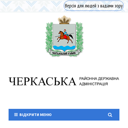
Версія для людей з вадами зору
ВІДКРИТИ МЕНЮ