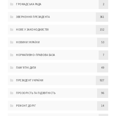
ГРОМАДСЬКА РАДА
2
ЗВЕРНЕННЯ ПРЕЗИДЕНТА
361
НОВЕ У ЗАКОНОДАВСТВІ
152
НОВИНИ УКРАЇНИ
53
НОРМАТИВНО-ПРАВОВА БАЗА
7
ПАМ'ЯТНІ ДАТИ
49
ПРЕЗИДЕНТ УКРАЇНИ
927
ПРОЗОРІСТЬ ТА ПІДЗВІТНІСТЬ
96
РЕМОНТ ДОРІГ
14