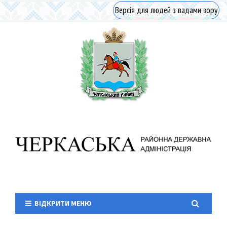
Версія для людей з вадами зору
ВІДКРИТИ МЕНЮ