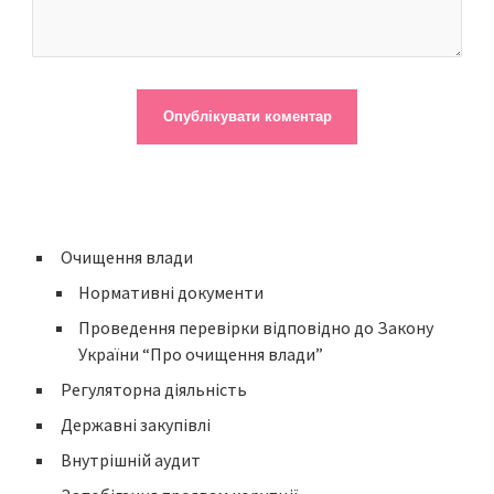
Очищення влади
Нормативні документи
Проведення перевірки відповідно до Закону
України “Про очищення влади”
Регуляторна діяльність
Державні закупівлі
Внутрішній аудит