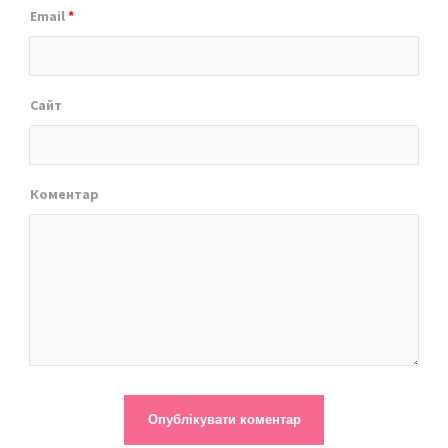
Email
*
Сайт
Коментар