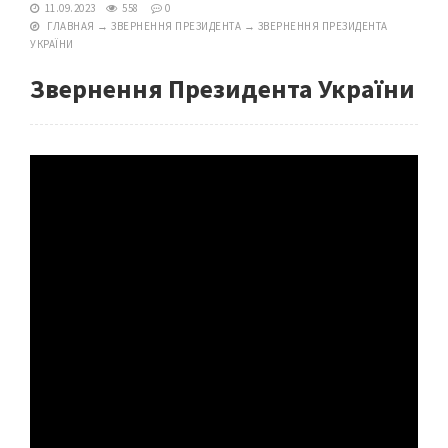
11.09.2023
558
0
ГЛАВНАЯ
→
ЗВЕРНЕННЯ ПРЕЗИДЕНТА
→
ЗВЕРНЕННЯ ПРЕЗИДЕНТА
УКРАЇНИ
Звернення Президента України