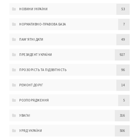
НОВИНИ УКРАЇНИ
53
НОРМАТИВНО-ПРАВОВА БАЗА
7
ПАМ'ЯТНІ ДАТИ
49
ПРЕЗИДЕНТ УКРАЇНИ
927
ПРОЗОРІСТЬ ТА ПІДЗВІТНІСТЬ
96
РЕМОНТ ДОРІГ
14
РОЗПОРЯДЖЕННЯ
5
УВАГА!
316
УРЯД УКРАЇНИ
506