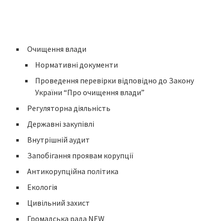
Очищення влади
Нормативні документи
Проведення перевірки відповідно до Закону
України “Про очищення влади”
Регуляторна діяльність
Державні закупівлі
Внутрішній аудит
Запобігання проявам корупції
Антикорупційна політика
Екологія
Цивільний захист
Громадська рада NEW