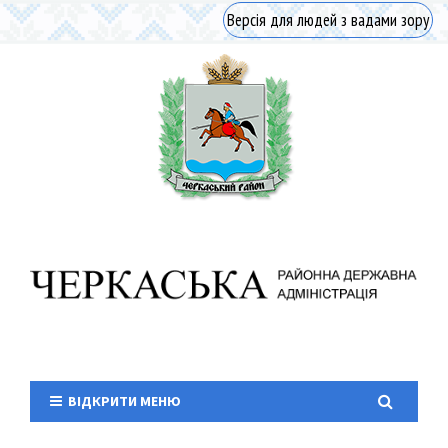
Версія для людей з вадами зору
ВІДКРИТИ МЕНЮ