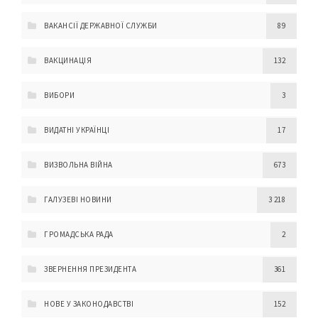
ВАКАНСІЇ ДЕРЖАВНОЇ СЛУЖБИ
89
ВАКЦИНАЦІЯ
132
ВИБОРИ
3
ВИДАТНІ УКРАЇНЦІ
17
ВИЗВОЛЬНА ВІЙНА
673
ГАЛУЗЕВІ НОВИНИ
3 218
ГРОМАДСЬКА РАДА
2
ЗВЕРНЕННЯ ПРЕЗИДЕНТА
361
НОВЕ У ЗАКОНОДАВСТВІ
152