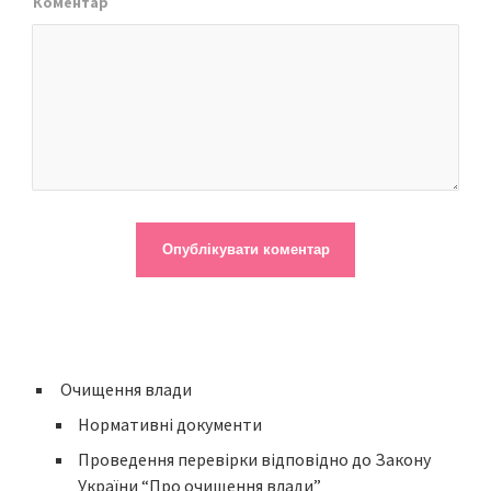
Коментар
Очищення влади
Нормативні документи
Проведення перевірки відповідно до Закону
України “Про очищення влади”