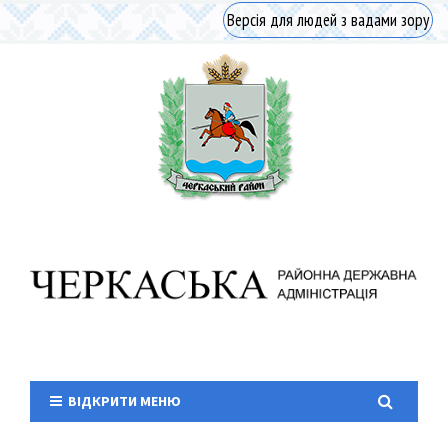
Версія для людей з вадами зору
ВІДКРИТИ МЕНЮ