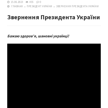
15.06.2023
455
0
ГЛАВНАЯ
→
ПРЕЗИДЕНТ УКРАЇНИ
→
ЗВЕРНЕННЯ ПРЕЗИДЕНТА УКРАЇНИ
Звернення Президента України
Бажаю здоров’я, шановні українці!