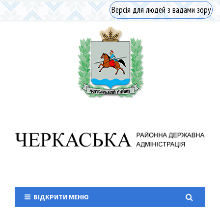
Версія для людей з вадами зору
ВІДКРИТИ МЕНЮ