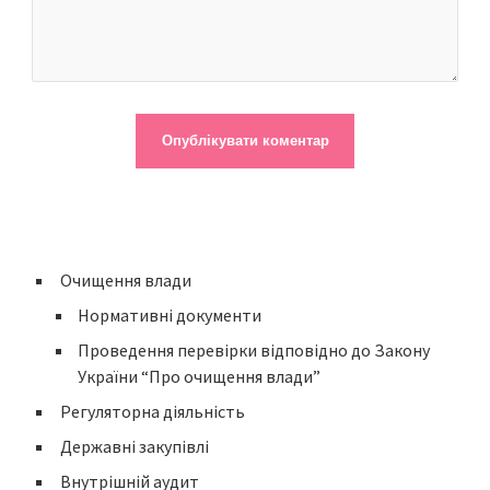
Очищення влади
Нормативні документи
Проведення перевірки відповідно до Закону
України “Про очищення влади”
Регуляторна діяльність
Державні закупівлі
Внутрішній аудит