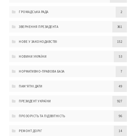
ГРОМАДСЬКА РАДА
2
ЗВЕРНЕННЯ ПРЕЗИДЕНТА
361
НОВЕ У ЗАКОНОДАВСТВІ
152
НОВИНИ УКРАЇНИ
53
НОРМАТИВНО-ПРАВОВА БАЗА
7
ПАМ'ЯТНІ ДАТИ
49
ПРЕЗИДЕНТ УКРАЇНИ
927
ПРОЗОРІСТЬ ТА ПІДЗВІТНІСТЬ
96
РЕМОНТ ДОРІГ
14