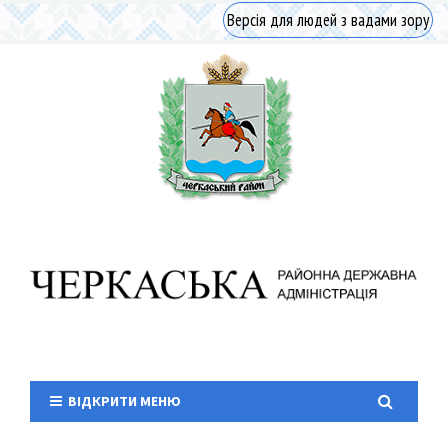
Версія для людей з вадами зору
ВІДКРИТИ МЕНЮ