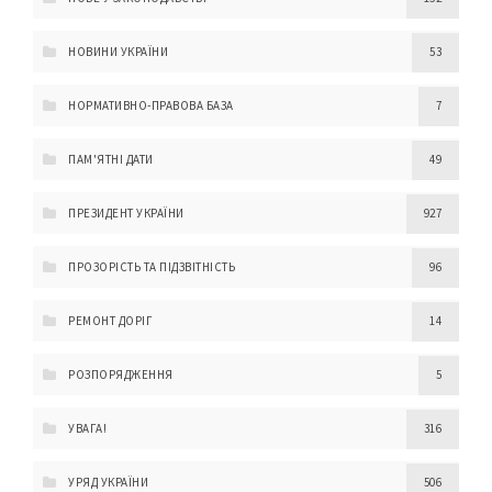
НОВИНИ УКРАЇНИ
53
НОРМАТИВНО-ПРАВОВА БАЗА
7
ПАМ'ЯТНІ ДАТИ
49
ПРЕЗИДЕНТ УКРАЇНИ
927
ПРОЗОРІСТЬ ТА ПІДЗВІТНІСТЬ
96
РЕМОНТ ДОРІГ
14
РОЗПОРЯДЖЕННЯ
5
УВАГА!
316
УРЯД УКРАЇНИ
506