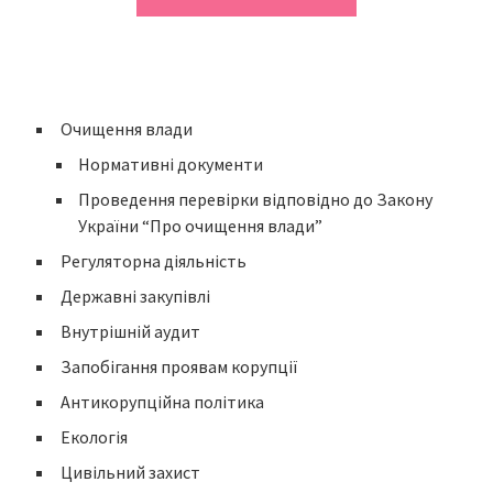
Очищення влади
Нормативні документи
Проведення перевірки відповідно до Закону
України “Про очищення влади”
Регуляторна діяльність
Державні закупівлі
Внутрішній аудит
Запобігання проявам корупції
Антикорупційна політика
Екологія
Цивільний захист