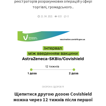
реєстраторів розрахункових операцій у сфері
торгівлі, громадського...
21. 04. 2021
633
0
ОХОРОНА ЗДОРОВ'Я
Щепитися другою дозою Covishield
можна через 12 тижнів після першої