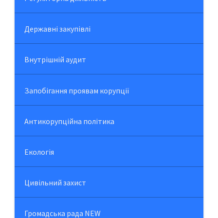
Державні закупівлі
Внутрішній аудит
Запобігання проявам корупції
Антикорупційна політика
Екологія
Цивільний захист
Громадська рада NEW