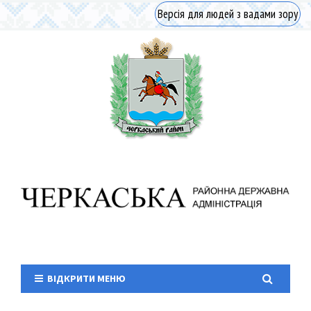
Версія для людей з вадами зору
ВІДКРИТИ МЕНЮ