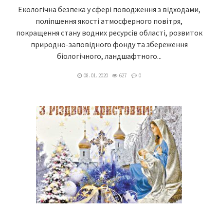
Екологічна безпека у сфері поводження з відходами,
поліпшення якості атмосферного повітря,
покращення стану водних ресурсів області, розвиток
природно-заповідного фонду та збереження
біологічного, ландшафтного...
08. 01. 2020
627
0