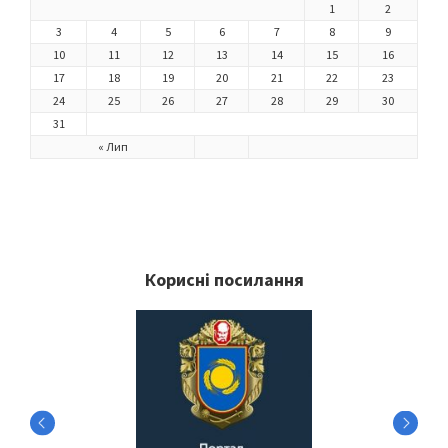
1
2
3
4
5
6
7
8
9
10
11
12
13
14
15
16
17
18
19
20
21
22
23
24
25
26
27
28
29
30
31
« Лип
Корисні посилання