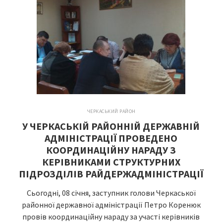
ЧЕРКАСЬКИЙ РАЙОН
У ЧЕРКАСЬКІЙ РАЙОННІЙ ДЕРЖАВНІЙ
АДМІНІСТРАЦІЇ ПРОВЕДЕНО
КООРДИНАЦІЙНУ НАРАДУ З
КЕРІВНИКАМИ СТРУКТУРНИХ
ПІДРОЗДІЛІВ РАЙДЕРЖАДМІНІСТРАЦІЇ
Сьогодні, 08 січня, заступник голови Черкаської
районної державної адміністрації Петро Коренюк
провів координаційну нараду за участі керівників