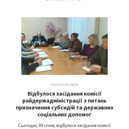
ЧЕРКАСЬКИЙ РАЙОН
Відбулося засідання комісії
райдержадміністрації з питань
призначення субсидій та державних
соціальних допомог
Сьогодні, 09 січня, відбулося засідання комісії