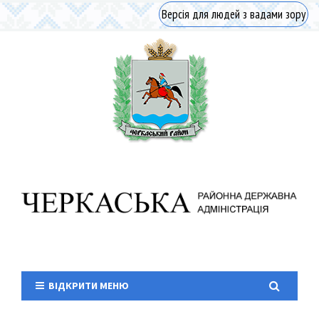
Версія для людей з вадами зору
ВІДКРИТИ МЕНЮ