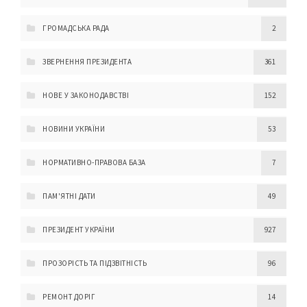
ГРОМАДСЬКА РАДА
2
ЗВЕРНЕННЯ ПРЕЗИДЕНТА
361
НОВЕ У ЗАКОНОДАВСТВІ
152
НОВИНИ УКРАЇНИ
53
НОРМАТИВНО-ПРАВОВА БАЗА
7
ПАМ'ЯТНІ ДАТИ
49
ПРЕЗИДЕНТ УКРАЇНИ
927
ПРОЗОРІСТЬ ТА ПІДЗВІТНІСТЬ
96
РЕМОНТ ДОРІГ
14