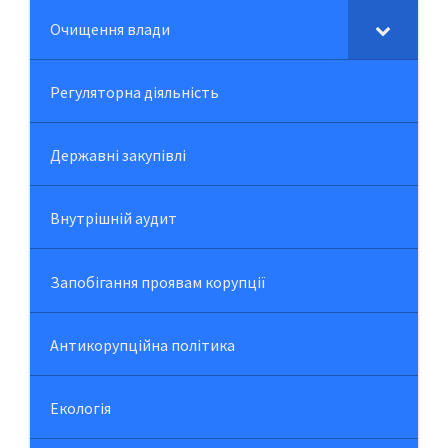
Очищення влади
Регуляторна діяльність
Державні закупівлі
Внутрішній аудит
Запобігання проявам корупції
Антикорупційна політика
Екологія