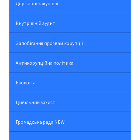
Державні закупівлі
Внутрішній аудит
Запобігання проявам корупції
Антикорупційна політика
Екологія
Цивільний захист
Громадська рада NEW