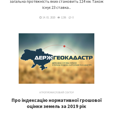
загальна протяжність яких становить 124 км. Також
існує 23 ставка...
14. 01. 2020
1236
0
АГРОПРОМИСЛОВИЙ СЕКТОР
Про індексацію нормативної грошової
оцінки земель за 2019 рік