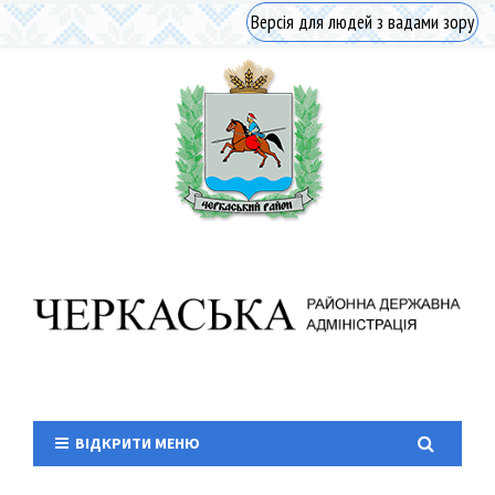
Версія для людей з вадами зору
ВІДКРИТИ МЕНЮ