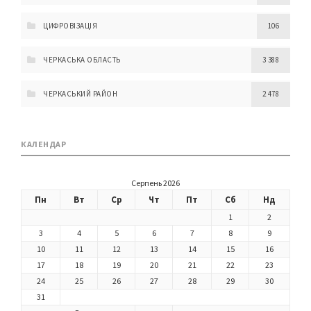
ЦИФРОВІЗАЦІЯ
106
ЧЕРКАСЬКА ОБЛАСТЬ
3 388
ЧЕРКАСЬКИЙ РАЙОН
2 478
КАЛЕНДАР
Серпень 2026
Пн
Вт
Ср
Чт
Пт
Сб
Нд
1
2
3
4
5
6
7
8
9
10
11
12
13
14
15
16
17
18
19
20
21
22
23
24
25
26
27
28
29
30
31