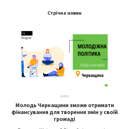
Стрічка новин
УВАГА!
Молодь Черкащини зможе отримати
фінансування для творення змін у своїй
громаді