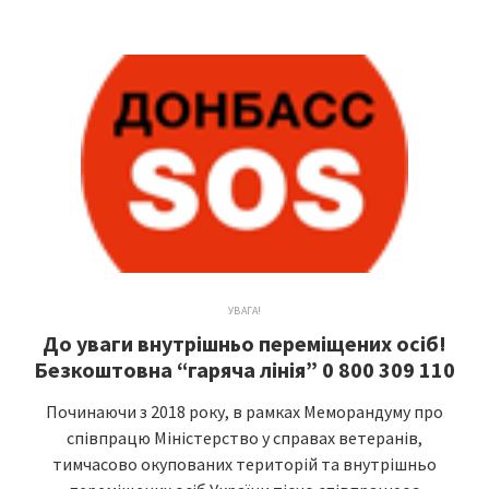
УВАГА!
До уваги внутрішньо переміщених осіб!
Безкоштовна “гаряча лінія” 0 800 309 110
Починаючи з 2018 року, в рамках Меморандуму про
співпрацю Міністерство у справах ветеранів,
тимчасово окупованих територій та внутрішньо