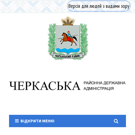
Версія для людей з вадами зору
ВІДКРИТИ МЕНЮ