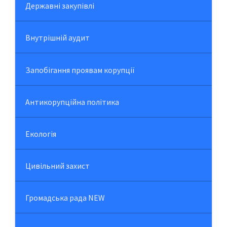
Державні закупівлі
Внутрішній аудит
Запобігання проявам корупції
Антикорупційна політика
Екологія
Цивільний захист
Громадська рада NEW