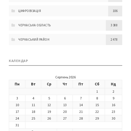
ЦИФРОВІЗАЦІЯ
106
ЧЕРКАСЬКА ОБЛАСТЬ
3 388
ЧЕРКАСЬКИЙ РАЙОН
2 478
КАЛЕНДАР
Серпень 2026
Пн
Вт
Ср
Чт
Пт
Сб
Нд
1
2
3
4
5
6
7
8
9
10
11
12
13
14
15
16
17
18
19
20
21
22
23
24
25
26
27
28
29
30
31