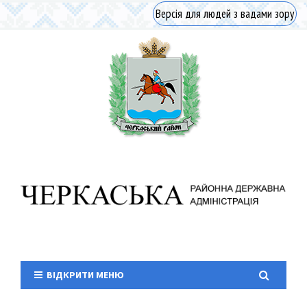
Версія для людей з вадами зору
ВІДКРИТИ МЕНЮ