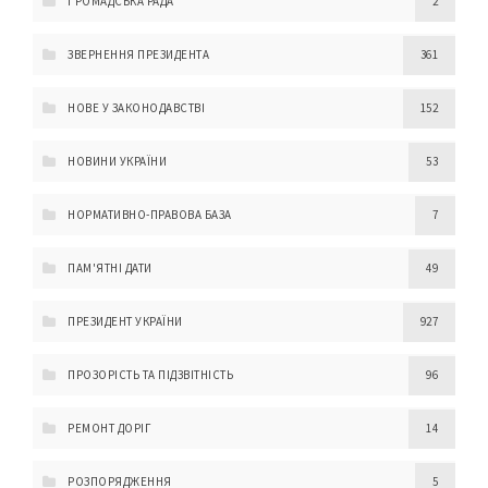
ГРОМАДСЬКА РАДА
2
ЗВЕРНЕННЯ ПРЕЗИДЕНТА
361
НОВЕ У ЗАКОНОДАВСТВІ
152
НОВИНИ УКРАЇНИ
53
НОРМАТИВНО-ПРАВОВА БАЗА
7
ПАМ'ЯТНІ ДАТИ
49
ПРЕЗИДЕНТ УКРАЇНИ
927
ПРОЗОРІСТЬ ТА ПІДЗВІТНІСТЬ
96
РЕМОНТ ДОРІГ
14
РОЗПОРЯДЖЕННЯ
5