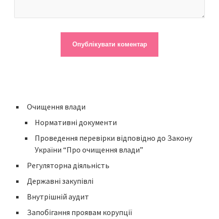
Очищення влади
Нормативні документи
Проведення перевірки відповідно до Закону
України “Про очищення влади”
Регуляторна діяльність
Державні закупівлі
Внутрішній аудит
Запобігання проявам корупції