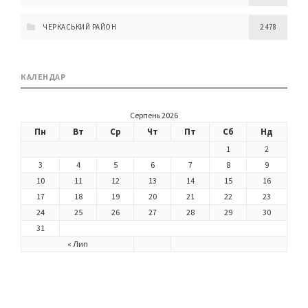
ЧЕРКАСЬКИЙ РАЙОН
2 478
КАЛЕНДАР
Серпень 2026
Пн
Вт
Ср
Чт
Пт
Сб
Нд
1
2
3
4
5
6
7
8
9
10
11
12
13
14
15
16
17
18
19
20
21
22
23
24
25
26
27
28
29
30
31
« Лип