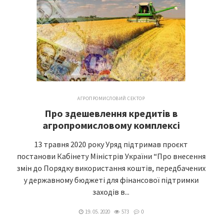
АГРОПРОМИСЛОВИЙ СЕКТОР
Про здешевлення кредитів в
агропромисловому комплексі
13 травня 2020 року Уряд підтримав проєкт
постанови Кабінету Міністрів України “Про внесення
змін до Порядку використання коштів, передбачених
у державному бюджеті для фінансової підтримки
заходів в...
19. 05. 2020
573
0