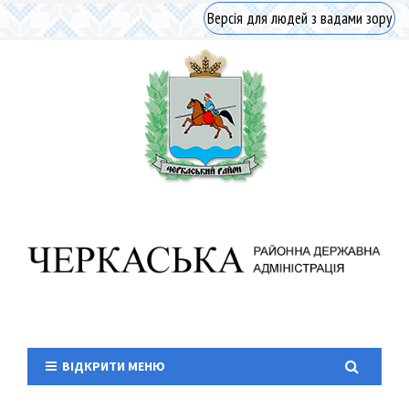
Версія для людей з вадами зору
ВІДКРИТИ МЕНЮ