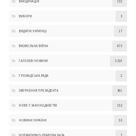
ВАКЦИНАЦІЯ
132
ВИБОРИ
3
ВИДАТНІ УКРАЇНЦІ
17
ВИЗВОЛЬНА ВІЙНА
673
ГАЛУЗЕВІ НОВИНИ
3 218
ГРОМАДСЬКА РАДА
2
ЗВЕРНЕННЯ ПРЕЗИДЕНТА
361
НОВЕ У ЗАКОНОДАВСТВІ
152
НОВИНИ УКРАЇНИ
53
НОРМАТИВНО-ПРАВОВА БАЗА
7