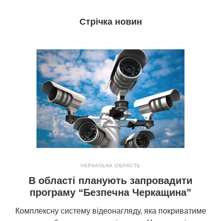
Стрічка новин
ЧЕРКАСЬКА ОБЛАСТЬ
В області планують запровадити
програму “Безпечна Черкащина”
Комплексну систему відеонагляду, яка покриватиме