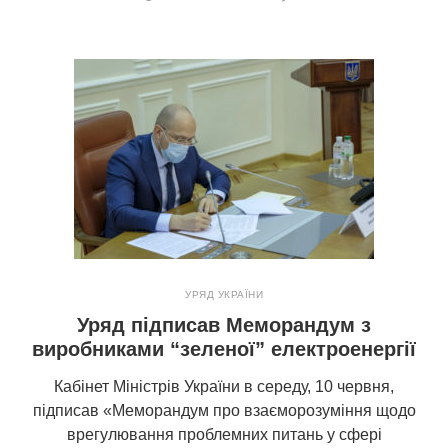
УРЯД УКРАЇНИ
Уряд підписав Меморандум з
виробниками “зеленої” електроенергії
Кабінет Міністрів України в середу, 10 червня,
підписав «Меморандум про взаєморозуміння щодо
врегулювання проблемних питань у сфері