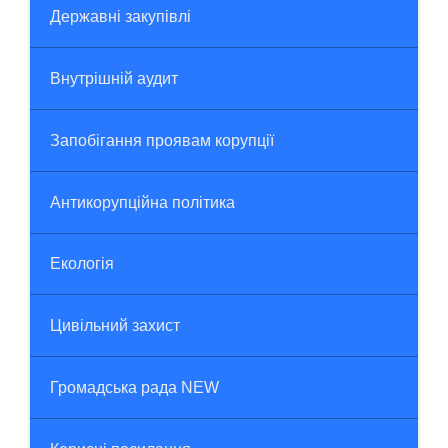
Державні закупівлі
Внутрішній аудит
Запобігання проявам корупції
Антикорупційна політика
Екологія
Цивільний захист
Громадська рада NEW