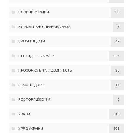
НОВИНИ УКРАЇНИ
53
НОРМАТИВНО-ПРАВОВА БАЗА
7
ПАМ'ЯТНІ ДАТИ
49
ПРЕЗИДЕНТ УКРАЇНИ
927
ПРОЗОРІСТЬ ТА ПІДЗВІТНІСТЬ
96
РЕМОНТ ДОРІГ
14
РОЗПОРЯДЖЕННЯ
5
УВАГА!
316
УРЯД УКРАЇНИ
506