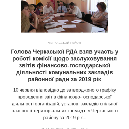
ЧЕРКАСЬКИЙ РАЙОН
Голова Черкаської РДА взяв участь у
роботі комісії щодо заслуховування
звітів фінансово-господарської
діяльності комунальних закладів
районної ради за 2019 рік
10 червня відповідно до затвердженого графіку
проведення звітів фінансово-господарської
діяльності організацій, установ, закладів спільної
власності територіальних громад сіл Черкаського
району за 2019 рік...