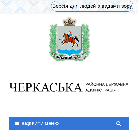
Версія для людей з вадами зору
ВІДКРИТИ МЕНЮ