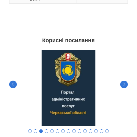
Корисні посилання