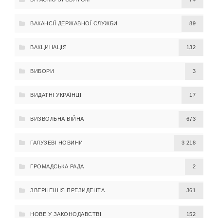
ВАКАНСІЇ ДЕРЖАВНОЇ СЛУЖБИ
89
ВАКЦИНАЦІЯ
132
ВИБОРИ
3
ВИДАТНІ УКРАЇНЦІ
17
ВИЗВОЛЬНА ВІЙНА
673
ГАЛУЗЕВІ НОВИНИ
3 218
ГРОМАДСЬКА РАДА
2
ЗВЕРНЕННЯ ПРЕЗИДЕНТА
361
НОВЕ У ЗАКОНОДАВСТВІ
152