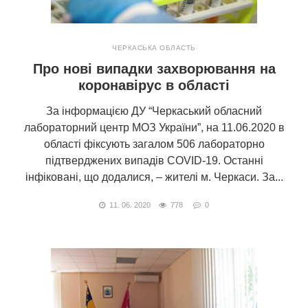
ЧЕРКАСЬКА ОБЛАСТЬ
Про нові випадки захворювання на
коронавірус в області
За інформацією ДУ “Черкаський обласний
лабораторний центр МОЗ України”, на 11.06.2020 в
області фіксують загалом 506 лабораторно
підтверджених випадів COVID-19. Останні
інфіковані, що додалися, – жителі м. Черкаси. За...
11. 06. 2020
778
0