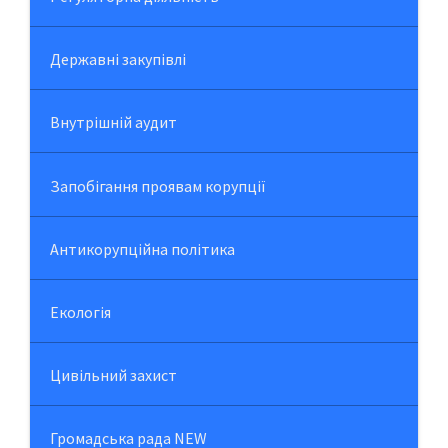
Державні закупівлі
Внутрішній аудит
Запобігання проявам корупції
Антикорупційна політика
Екологія
Цивільний захист
Громадська рада NEW