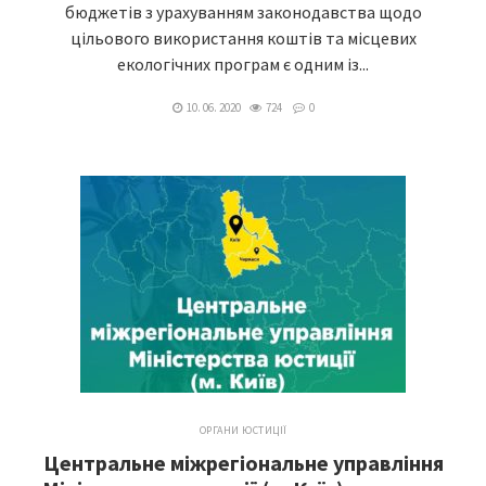
бюджетів з урахуванням законодавства щодо
цільового використання коштів та місцевих
екологічних програм є одним із...
10. 06. 2020
724
0
ОРГАНИ ЮСТИЦІЇ
Центральне міжрегіональне управління