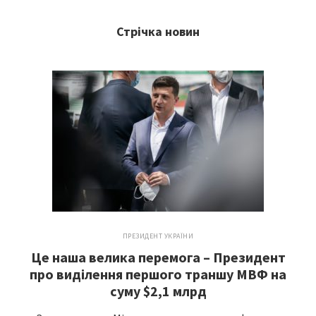
Стрічка новин
ПРЕЗИДЕНТ УКРАЇНИ
Це наша велика перемога – Президент
про виділення першого траншу МВФ на
суму $2,1 млрд