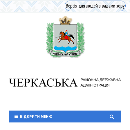
Версія для людей з вадами зору
ВІДКРИТИ МЕНЮ