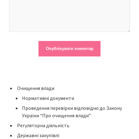
Очищення влади
Нормативні документи
Проведення перевірки відповідно до Закону
України “Про очищення влади”
Регуляторна діяльність
Державні закупівлі