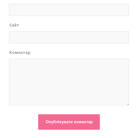
Сайт
Коментар