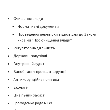
Очищення влади
Нормативні документи
Проведення перевірки відповідно до Закону
України “Про очищення влади”
Регуляторна діяльність
Державні закупівлі
Внутрішній аудит
Запобігання проявам корупції
Антикорупційна політика
Екологія
Цивільний захист
Громадська рада NEW