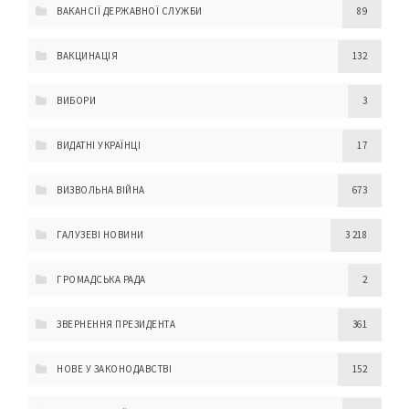
ВАКАНСІЇ ДЕРЖАВНОЇ СЛУЖБИ
89
ВАКЦИНАЦІЯ
132
ВИБОРИ
3
ВИДАТНІ УКРАЇНЦІ
17
ВИЗВОЛЬНА ВІЙНА
673
ГАЛУЗЕВІ НОВИНИ
3 218
ГРОМАДСЬКА РАДА
2
ЗВЕРНЕННЯ ПРЕЗИДЕНТА
361
НОВЕ У ЗАКОНОДАВСТВІ
152