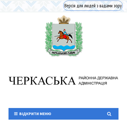
Версія для людей з вадами зору
ВІДКРИТИ МЕНЮ