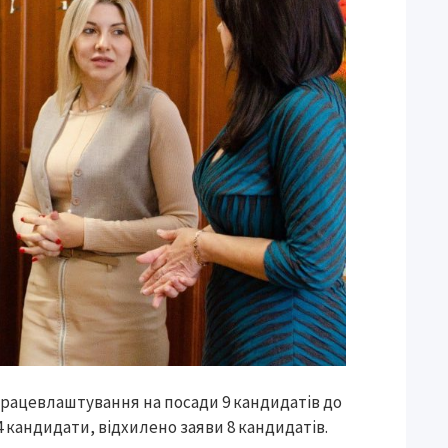
працевлаштування на посади 9 кандидатів до
 кандидати, відхилено заяви 8 кандидатів.