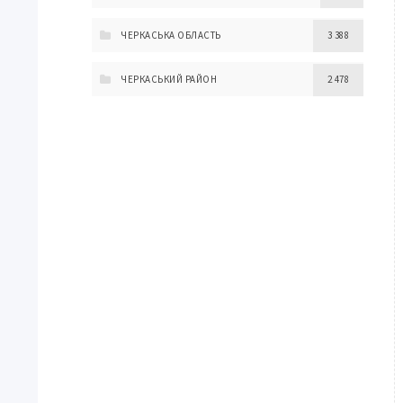
ЧЕРКАСЬКА ОБЛАСТЬ
3 388
ЧЕРКАСЬКИЙ РАЙОН
2 478