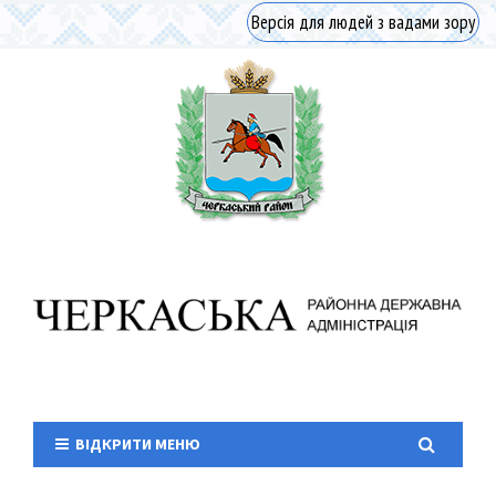
Версія для людей з вадами зору
ВІДКРИТИ МЕНЮ