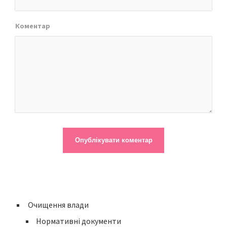
Коментар
Очищення влади
Нормативні документи