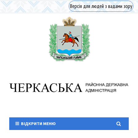
Версія для людей з вадами зору
ВІДКРИТИ МЕНЮ