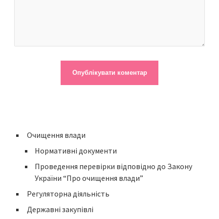
Очищення влади
Нормативні документи
Проведення перевірки відповідно до Закону
України “Про очищення влади”
Регуляторна діяльність
Державні закупівлі